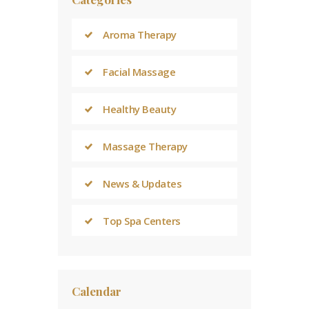
Aroma Therapy
Facial Massage
Healthy Beauty
Massage Therapy
News & Updates
Top Spa Centers
Calendar