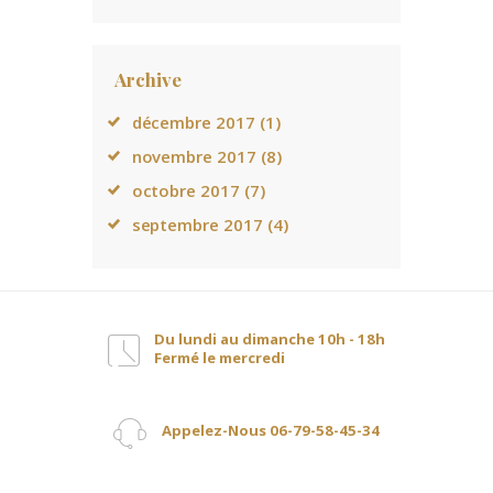
Archive
décembre
2017
(1)
novembre
2017
(8)
octobre
2017
(7)
septembre
2017
(4)
Du lundi au dimanche 10h - 18h
Fermé le mercredi
Appelez-Nous 06-79-58-45-34